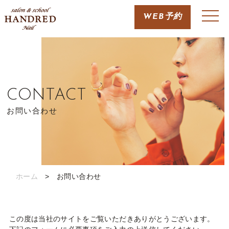
WEB予約
CONTACT
お問い合わせ
ホーム
> お問い合わせ
この度は当社のサイトをご覧いただきありがとうございます。