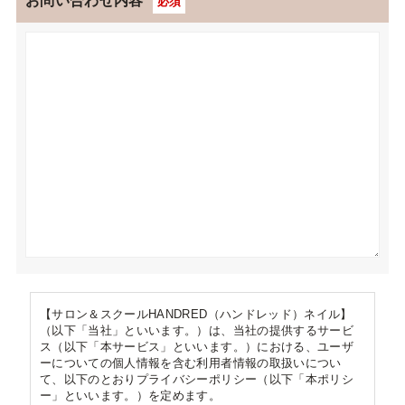
お問い合わせ内容
必須
【サロン＆スクールHANDRED（ハンドレッド）ネイル】
（以下「当社」といいます。）は、当社の提供するサービ
ス（以下「本サービス」といいます。）における、ユーザ
ーについての個人情報を含む利用者情報の取扱いについ
て、以下のとおりプライバシーポリシー（以下「本ポリシ
ー」といいます。）を定めます。