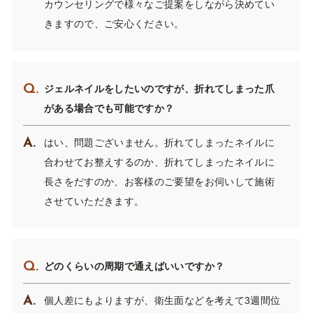
カウンセリングで様々なご提案をしながら決めてい
きますので、ご安心ください。
ジェルネイルをしたいのですが、折れてしまった爪
がある場合でも可能ですか？
はい、問題ございません。折れてしまったネイルに
合わせてお整えするのか、折れてしまったネイルに
長さをだすのか、お客様のご要望をお伺いして施術
させていただきます。
どのくらいの周期で通えばいいですか？
個人差にもよりますが、衛生面などを考えて3週間位