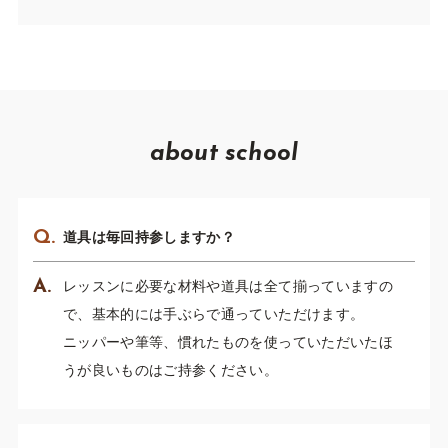
about school
道具は毎回持参しますか？
レッスンに必要な材料や道具は全て揃っていますの
で、基本的には手ぶらで通っていただけます。
ニッパーや筆等、慣れたものを使っていただいたほ
うが良いものはご持参ください。