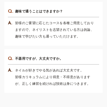
趣味で通うことはできますか？
皆様のご要望に応じたコースを各種ご用意しており
ますので、ネイリストを志望されている方は勿論、
趣味で学びたい方も通っていただけます。
不器用ですが、大丈夫ですか。
ネイルが好きでやる気があれば大丈夫です。
​​​​​​​皆様カリキュラムにより得意・不得意があります
が、正しく練習を続ければ技術は身につきます。