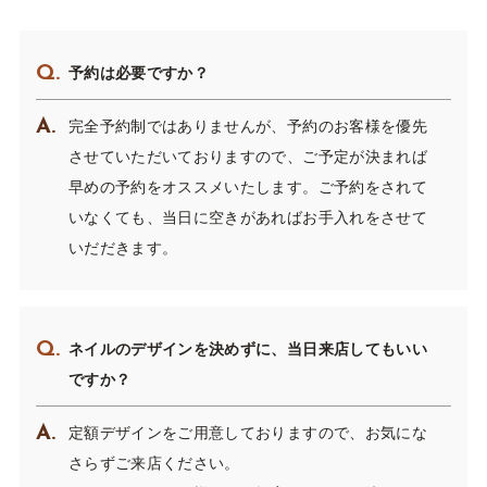
予約は必要ですか？
完全予約制ではありませんが、予約のお客様を優先
させていただいておりますので、ご予定が決まれば
早めの予約をオススメいたします。ご予約をされて
いなくても、当日に空きがあればお手入れをさせて
いだだきます。
ネイルのデザインを決めずに、当日来店してもいい
ですか？
定額デザインをご用意しておりますので、お気にな
さらずご来店ください。