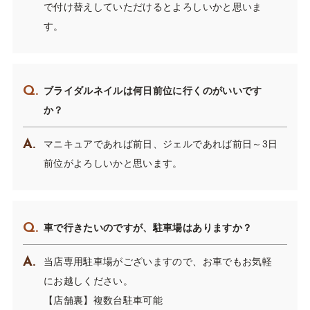
で付け替えしていただけるとよろしいかと思いま
す。
ブライダルネイルは何日前位に行くのがいいです
か？
マニキュアであれば前日、ジェルであれば前日～3日
前位がよろしいかと思います。
車で行きたいのですが、駐車場はありますか？
当店専用駐車場がございますので、お車でもお気軽
にお越しください。
​​​​​​​【店舗裏】複数台駐車可能