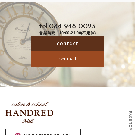
tel.
084-948-0023
営業時間 10:00-21:00(不定休)
contact
recruit